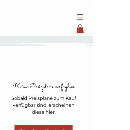
Keine Preispläne verfügbar
Sobald Preispläne zum Kauf
verfügbar sind, erscheinen
diese hier.